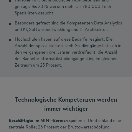
gefragt: Bis 2026 werden mehr als 780.000 Tech-
Spezialisten gesucht.
Besonders gefragt sind die Kompetenzen Data Analytics
und KI, Softwareentwicklung und IT-Architektur.
Hochschulen haben auf diese Bedarfe reagiert: Die
Anzahl der spezialisierten Tech-Studiengänge hat sich in
den vergangenen drei Jahren verdreifacht; die Anzahl
der Bachelorinformatikstudiengänge stieg im gleichen
Zeitraum um 25 Prozent.
Technologische Kompetenzen werden
immer wichtiger
Beschäftigte im MINT-Bereich
spielen in Deutschland eine
zentrale Rolle; 25 Prozent der Bruttowertschöpfung