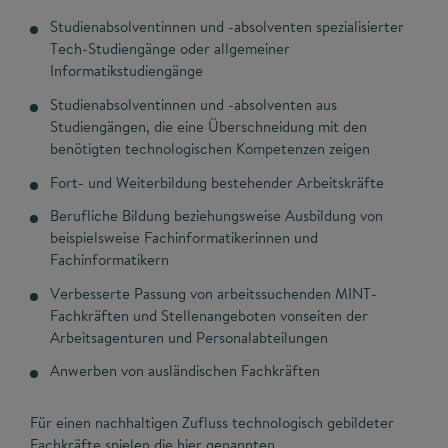
Studienabsolventinnen und -absolventen spezialisierter
Tech-Studiengänge oder allgemeiner
Informatikstudiengänge
Studienabsolventinnen und -absolventen aus
Studiengängen, die eine Überschneidung mit den
benötigten technologischen Kompetenzen zeigen
Fort- und Weiterbildung bestehender Arbeitskräfte
Berufliche Bildung beziehungsweise Ausbildung von
beispielsweise Fachinformatikerinnen und
Fachinformatikern
Verbesserte Passung von arbeitssuchenden MINT-
Fachkräften und Stellenangeboten vonseiten der
Arbeitsagenturen und Personalabteilungen
Anwerben von ausländischen Fachkräften
Für einen nachhaltigen Zufluss technologisch gebildeter
Fachkräfte spielen die hier genannten