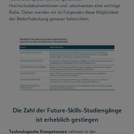
Hochschulabsolventinnen und -absolventen eine wichtige
Rolle. Daher werden wir im Folgenden diese Möglichkeit
der Bedarfsdeckung genauer beleuchten.
Die Zahl der Future-Skills-Studiengänge
ist erheblich gestiegen
Technologische Kompetenzen
nehmen in der