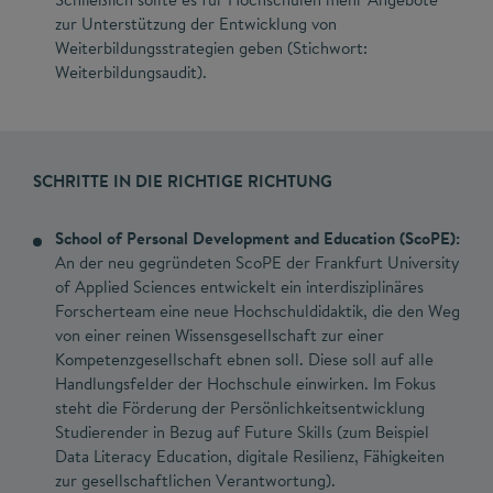
zur Unterstützung der Entwicklung von
Weiterbildungsstrategien geben (Stichwort:
Weiterbildungsaudit).
SCHRITTE IN DIE RICHTIGE RICHTUNG
School of Personal Development and Education (ScoPE):
An der neu gegründeten ScoPE der Frankfurt University
of Applied Sciences entwickelt ein interdisziplinäres
Forscherteam eine neue Hochschuldidaktik, die den Weg
von einer reinen Wissensgesellschaft zur einer
Kompetenzgesellschaft ebnen soll. Diese soll auf alle
Handlungsfelder der Hochschule einwirken. Im Fokus
steht die Förderung der Persönlichkeitsentwicklung
Studierender in Bezug auf Future Skills (zum Beispiel
Data Literacy Education, digitale Resilienz, Fähigkeiten
zur gesellschaftlichen Verantwortung).