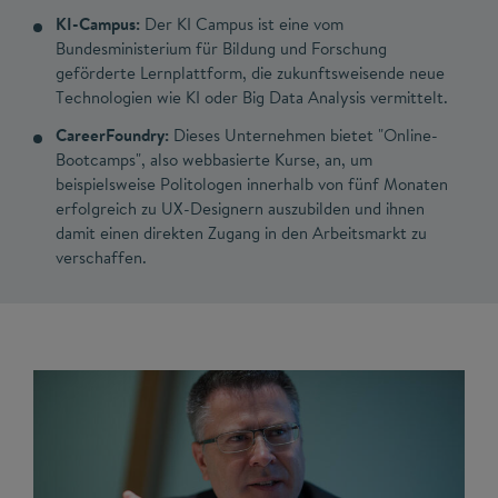
KI-Campus:
Der KI Campus ist eine vom
Bundesministerium für Bildung und Forschung
geförderte Lernplattform, die zukunftsweisende neue
Technologien wie KI oder Big Data Analysis vermittelt.
CareerFoundry:
Dieses Unternehmen bietet "Online-
Bootcamps", also webbasierte Kurse, an, um
beispielsweise Politologen innerhalb von fünf Monaten
erfolgreich zu UX-Designern auszubilden und ihnen
damit einen direkten Zugang in den Arbeitsmarkt zu
verschaffen.