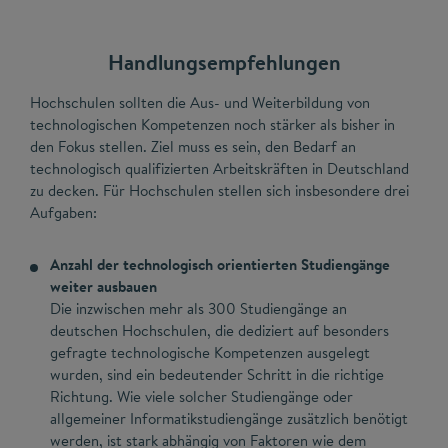
Handlungsempfehlungen
Hochschulen sollten die Aus- und Weiterbildung von
technologischen Kompetenzen noch stärker als bisher in
den Fokus stellen. Ziel muss es sein, den Bedarf an
technologisch qualifizierten Arbeitskräften in Deutschland
zu decken. Für Hochschulen stellen sich insbesondere drei
Aufgaben:
Anzahl der technologisch orientierten Studiengänge
weiter ausbauen
Die inzwischen mehr als 300 Studiengänge an
deutschen Hochschulen, die dediziert auf besonders
gefragte technologische Kompetenzen ausgelegt
wurden, sind ein bedeutender Schritt in die richtige
Richtung. Wie viele solcher Studiengänge oder
allgemeiner Informatikstudiengänge zusätzlich benötigt
werden, ist stark abhängig von Faktoren wie dem