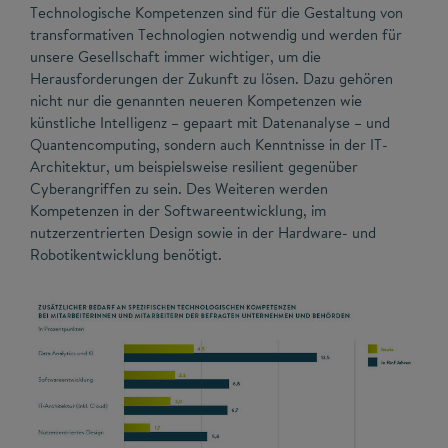
Technologische Kompetenzen sind für die Gestaltung von
transformativen Technologien notwendig und werden für
unsere Gesellschaft immer wichtiger, um die
Herausforderungen der Zukunft zu lösen. Dazu gehören
nicht nur die genannten neueren Kompetenzen wie
künstliche Intelligenz – gepaart mit Datenanalyse – und
Quantencomputing, sondern auch Kenntnisse in der IT-
Architektur, um beispielsweise resilient gegenüber
Cyberangriffen zu sein. Des Weiteren werden
Kompetenzen in der Softwareentwicklung, im
nutzerzentrierten Design sowie in der Hardware- und
Robotikentwicklung benötigt.