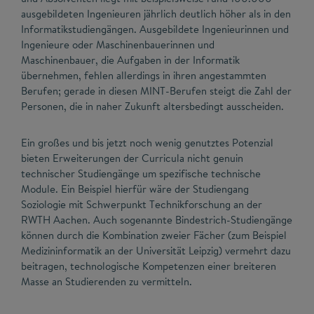
ausgebildeten Ingenieuren jährlich deutlich höher als in den
Informatikstudiengängen. Ausgebildete Ingenieurinnen und
Ingenieure oder Maschinenbauerinnen und
Maschinenbauer, die Aufgaben in der Informatik
übernehmen, fehlen allerdings in ihren angestammten
Berufen; gerade in diesen MINT-Berufen steigt die Zahl der
Personen, die in naher Zukunft altersbedingt ausscheiden.
Ein großes und bis jetzt noch wenig genutztes Potenzial
bieten Erweiterungen der Curricula nicht genuin
technischer Studiengänge um spezifische technische
Module. Ein Beispiel hierfür wäre der Studiengang
Soziologie mit Schwerpunkt Technikforschung an der
RWTH Aachen. Auch sogenannte Bindestrich-Studiengänge
können durch die Kombination zweier Fächer (zum Beispiel
Medizininformatik an der Universität Leipzig) vermehrt dazu
beitragen, technologische Kompetenzen einer breiteren
Masse an Studierenden zu vermitteln.