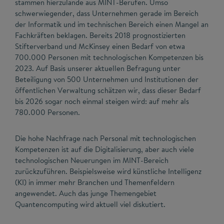
stammen hierzulande aus MINT-Berufen. Umso
schwerwiegender, dass Unternehmen gerade im Bereich
der Informatik und im technischen Bereich einen Mangel an
Fachkräften beklagen. Bereits 2018 prognostizierten
Stifterverband und McKinsey einen Bedarf von etwa
700.000 Personen mit technologischen Kompetenzen bis
2023. Auf Basis unserer aktuellen Befragung unter
Beteiligung von 500 Unternehmen und Institutionen der
öffentlichen Verwaltung schätzen wir, dass dieser Bedarf
bis 2026 sogar noch einmal steigen wird: auf mehr als
780.000 Personen.
Die hohe Nachfrage nach Personal mit technologischen
Kompetenzen ist auf die Digitalisierung, aber auch viele
technologischen Neuerungen im MINT-Bereich
zurückzuführen. Beispielsweise wird künstliche Intelligenz
(KI) in immer mehr Branchen und Themenfeldern
angewendet. Auch das junge Themengebiet
Quantencomputing wird aktuell viel diskutiert.