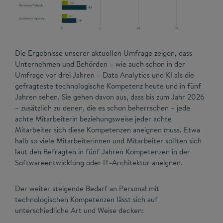
Die Ergebnisse unserer aktuellen Umfrage zeigen, dass
Unternehmen und Behörden – wie auch schon in der
Umfrage vor drei Jahren – Data Analytics und KI als die
gefragteste technologische Kompetenz heute und in fünf
Jahren sehen. Sie gehen davon aus, dass bis zum Jahr 2026
– zusätzlich zu denen, die es schon beherrschen – jede
achte Mitarbeiterin beziehungsweise jeder achte
Mitarbeiter sich diese Kompetenzen aneignen muss. Etwa
halb so viele Mitarbeiterinnen und Mitarbeiter sollten sich
laut den Befragten in fünf Jahren Kompetenzen in der
Softwareentwicklung oder IT-Architektur aneignen.
Der weiter steigende Bedarf an Personal mit
technologischen Kompetenzen lässt sich auf
unterschiedliche Art und Weise decken: