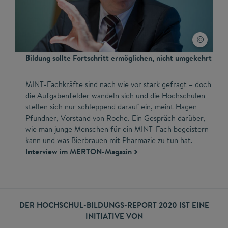
Bildung sollte Fortschritt ermöglichen, nicht umgekehrt
MINT-Fachkräfte sind nach wie vor stark gefragt – doch
die Aufgabenfelder wandeln sich und die Hochschulen
stellen sich nur schleppend darauf ein, meint Hagen
Pfundner, Vorstand von Roche. Ein Gespräch darüber,
wie man junge Menschen für ein MINT-Fach begeistern
kann und was Bierbrauen mit Pharmazie zu tun hat.
Interview im MERTON-Magazin
DER HOCHSCHUL-BILDUNGS-REPORT 2020 IST EINE
INITIATIVE VON