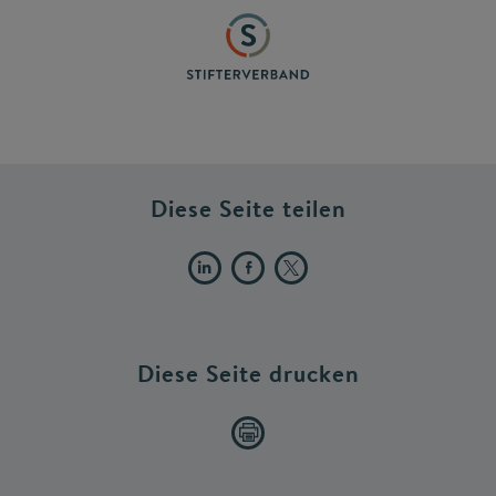
Diese Seite teilen
Diese Seite drucken