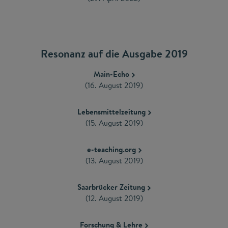
Resonanz auf die Ausgabe 2019
Main-Echo
(16. August 2019)
Lebensmittelzeitung
(15. August 2019)
e-teaching.org
(13. August 2019)
Saarbrücker Zeitung
(12. August 2019)
Forschung & Lehre