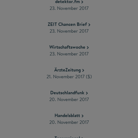
detektor.fm
23. November 2017
ZEIT Chancen Brief
23. November 2017
Wirtschaftswoche
23. November 2017
ÄrzteZeitung
21. November 2017 ($)
Deutschlandfunk
20. November 2017
Handelsblatt
20. November 2017