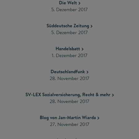
Die Welt
5. Dezember 2017
Süddeutsche Zeitung
5. Dezember 2017
Handelsbatt
1. Dezember 2017
Deutschlandfunk
28. November 2017
SV-LEX Sozialversicherung, Recht & mehr
28. November 2017
Blog von Jan-Martin Wiarda
27. November 2017