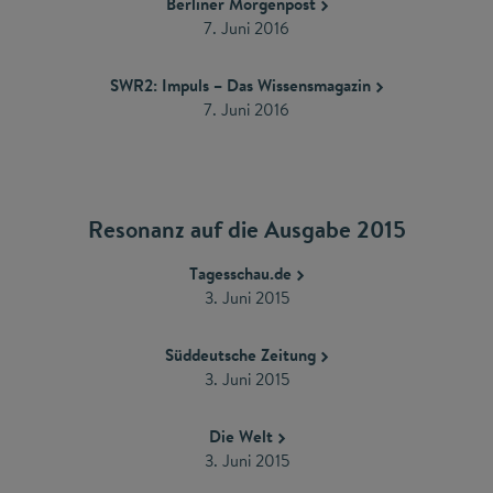
Berliner Morgenpost
​7. Juni 2016
SWR2: Impuls – Das Wissensmagazin
7. Juni 2016
Resonanz auf die Ausgabe 2015
Tagesschau.de
3. Juni 2015
Süddeutsche Zeitung
3. Juni 2015
Die Welt
3. Juni 2015