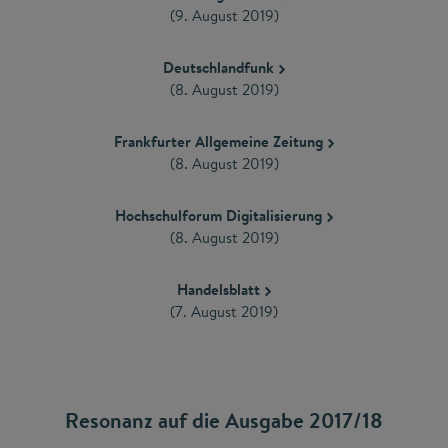
(9. August 2019)
Deutschlandfunk
(8. August 2019)
Frankfurter Allgemeine Zeitung
(8. August 2019)
Hochschulforum Digitalisierung
(8. August 2019)
Handelsblatt
(7. August 2019)
Resonanz auf die Ausgabe 2017/18