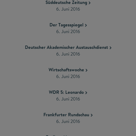
Süddeutsche Zeitung
​6. Juni 2016
Der Tagesspiegel
​6. Juni 2016
Deutscher Akademischer Austauschdienst
​6. Juni 2016
Wirtschaftswoche
​6. Juni 2016
WDR 5: Leonardo
6. Juni 2016
Frankfurter Rundschau
​6. Juni 2016