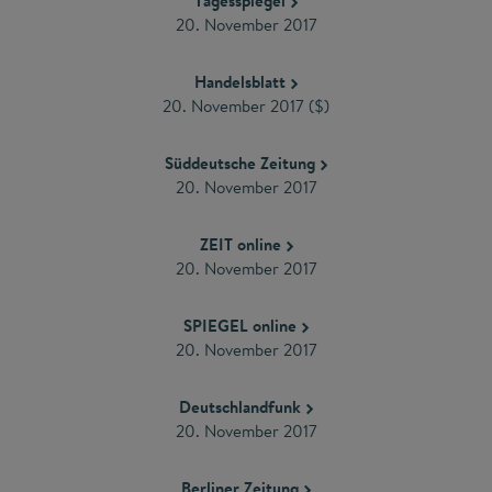
Tagesspiegel
20. November 2017
Handelsblatt
20. November 2017 ($)
Süddeutsche Zeitung
20. November 2017
ZEIT online
20. November 2017
SPIEGEL online
20. November 2017
Deutschlandfunk
20. November 2017
Berliner Zeitung