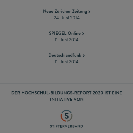
Neue Züricher Zeitung
24. Juni 2014
SPIEGEL Online
11. Juni 2014
Deutschlandfunk
11. Juni 2014
DER HOCHSCHUL-BILDUNGS-REPORT 2020 IST EINE
INITIATIVE VON