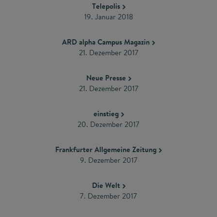
Telepolis
19. Januar 2018
ARD alpha Campus Magazin
21. Dezember 2017
Neue Presse
21. Dezember 2017
einstieg
20. Dezember 2017
Frankfurter Allgemeine Zeitung
9. Dezember 2017
Die Welt
7. Dezember 2017