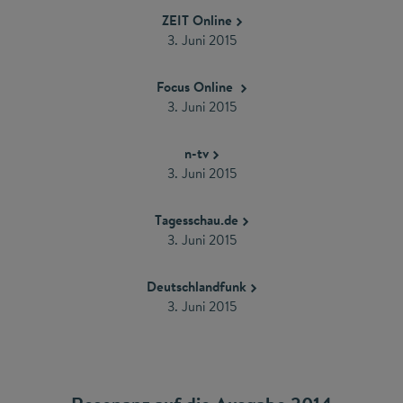
ZEIT Online
3. Juni 2015
Focus Online
3. Juni 2015
n-tv
3. Juni 2015
Tagesschau.de
3. Juni 2015
Deutschlandfunk
3. Juni 2015