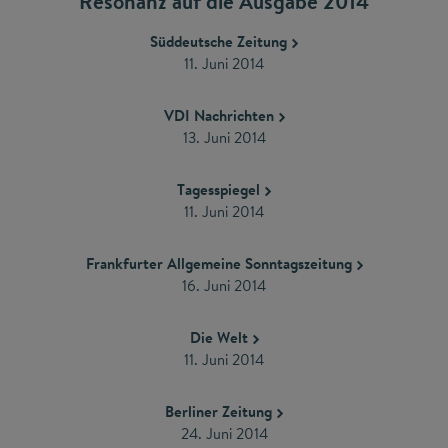
Resonanz auf die Ausgabe 2014
Süddeutsche Zeitung
11. Juni 2014
VDI Nachrichten
13. Juni 2014
Tagesspiegel
11. Juni 2014
Frankfurter Allgemeine Sonntagszeitung
16. Juni 2014
Die Welt
11. Juni 2014
Berliner Zeitung
24. Juni 2014