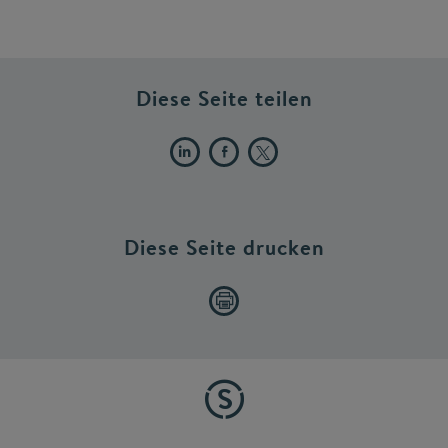
Diese Seite teilen
Diese Seite drucken