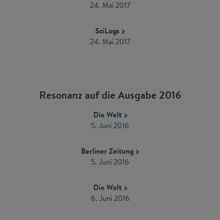
24. Mai 2017
SciLogs
24. Mai 2017
Resonanz auf die Ausgabe 2016
Die Welt
5. Juni 2016
Berliner Zeitung
5. Juni 2016
Die Welt
6. Juni 2016