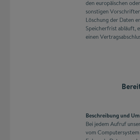
den europäischen oder
sonstigen Vorschrifte
Löschung der Daten e
Speicherfrist abläuft, 
einen Vertragsabschlus
Berei
Beschreibung und Um
Bei jedem Aufruf unser
vom Computersystem 