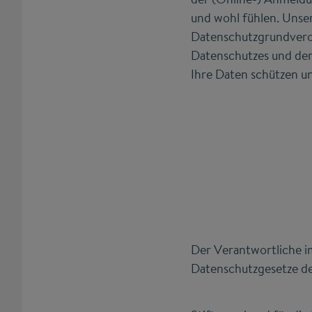
und wohl fühlen. Unse
Datenschutzgrundvero
Datenschutzes und der
Ihre Daten schützen un
Der Verantwortliche i
Datenschutzgesetze de