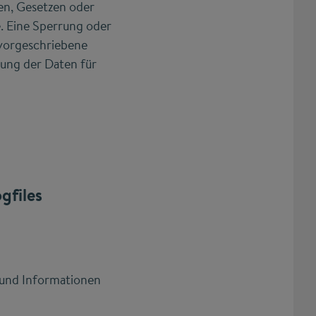
en, Gesetzen oder
. Eine Sperrung oder
vorgeschriebene
erung der Daten für
gfiles
n und Informationen