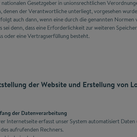
 nationalen Gesetzgeber in unionsrechtlichen Verordnung
n, denen der Verantwortliche unterliegt, vorgesehen wurde
rfolgt auch dann, wenn eine durch die genannten Normen 
es sei denn, dass eine Erforderlichkeit zur weiteren Speich
s oder eine Vertragserfüllung besteht.
tstellung der Website und Erstellung von Lo
fang der Datenverarbeitung
er Internetseite erfasst unser System automatisiert Date
des aufrufenden Rechners.