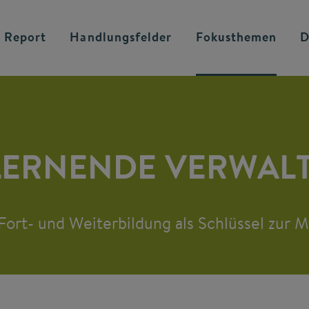
 Report
Handlungsfelder
Fokusthemen
D
 LERNENDE VERWAL
ort- und Weiterbildung als Schlüssel zur 