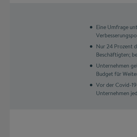
Eine Umfrage unt
Verbesserungspot
Nur 24 Prozent d
Beschäftigten; b
Unternehmen gebe
Budget für Weite
Vor der Covid-19
Unternehmen jede