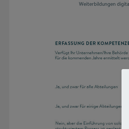
Weiterbildungen digit