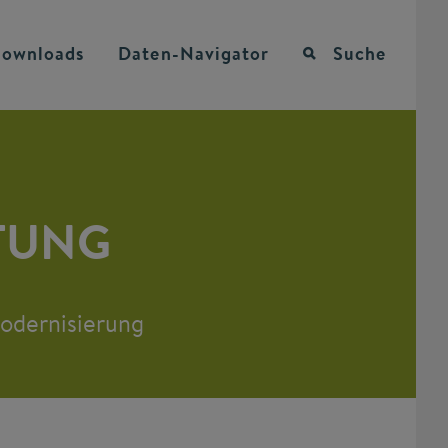
ownloads
Daten-Navigator
Suche
TUNG
Modernisierung