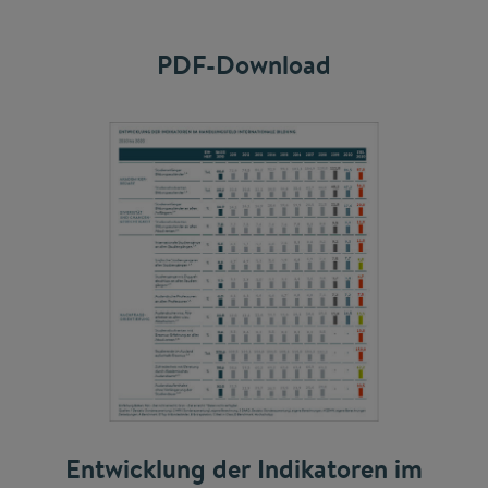
PDF-Download
Entwicklung der Indikatoren im